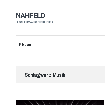
NAHFELD
LABOR FÜR WAHRSCHEINLICHES
Fiktion
Schlagwort:
Musik