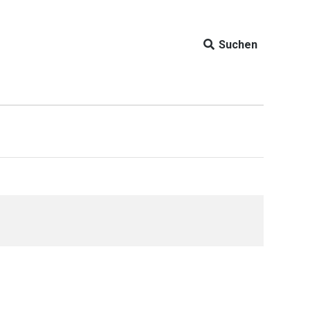
Suchen