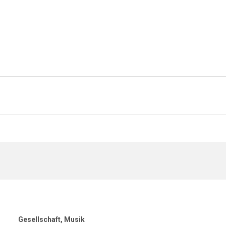
Gesellschaft
Musik