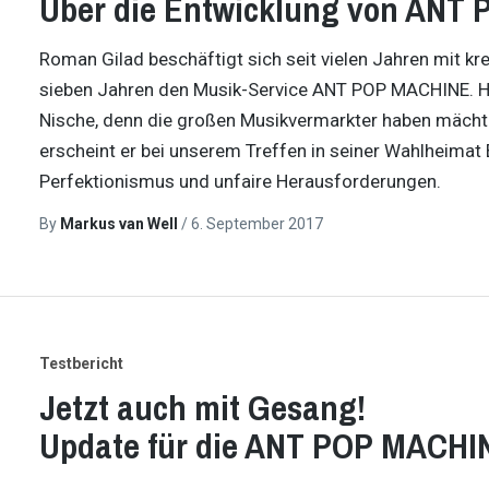
Über die Entwicklung von ANT
Roman Gilad beschäftigt sich seit vielen Jahren mit kre
sieben Jahren den Musik-Service ANT POP MACHINE. He
Nische, denn die großen Musikvermarkter haben mächtig
erscheint er bei unserem Treffen in seiner Wahlheimat B
Perfektionismus und unfaire Herausforderungen.
By
Markus van Well
/
6. September 2017
Testbericht
Jetzt auch mit Gesang!
Update für die ANT POP MACHI