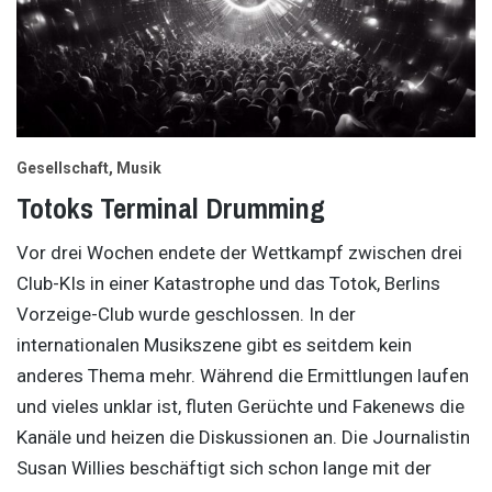
Gesellschaft
Musik
Totoks Terminal Drumming
Vor drei Wochen endete der Wettkampf zwischen drei
Club-KIs in einer Katastrophe und das Totok, Berlins
Vorzeige-Club wurde geschlossen. In der
internationalen Musikszene gibt es seitdem kein
anderes Thema mehr. Während die Ermittlungen laufen
und vieles unklar ist, fluten Gerüchte und Fakenews die
Kanäle und heizen die Diskussionen an. Die Journalistin
Susan Willies beschäftigt sich schon lange mit der