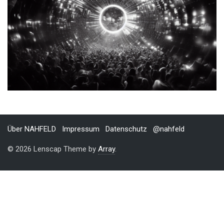
Über NAHFELD
Impressum
Datenschutz
@nahfeld
© 2026 Lenscap Theme by
Array
.