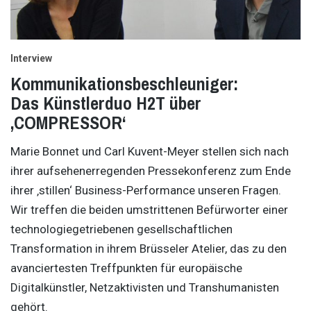
Interview
Kommunikationsbeschleuniger:
Das Künstlerduo H2T über
‚COMPRESSOR‘
Marie Bonnet und Carl Kuvent-Meyer stellen sich nach
ihrer aufsehenerregenden Pressekonferenz zum Ende
ihrer ‚stillen‘ Business-Performance unseren Fragen.
Wir treffen die beiden umstrittenen Befürworter einer
technologiegetriebenen gesellschaftlichen
Transformation in ihrem Brüsseler Atelier, das zu den
avanciertesten Treffpunkten für europäische
Digitalkünstler, Netzaktivisten und Transhumanisten
gehört.