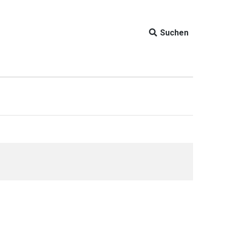
Suchen