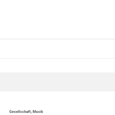
Gesellschaft
Musik