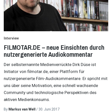
Interview
FILMOTAR.DE – neue Einsichten durch
nutzergenerierte Audiokommentar
Der selbsternannte Medienverrückte Dirk Düse ist
Initiator von filmotar.de, einer Plattform für
nutzergenerierte Film-Audiokommentare. Er spricht mit
uns über seine Motivation, eine schnell wachsende
Community und technologische Perspektiven des
aktiven Medienkonsums.
By
Markus van Well
/
30. Juni 2017