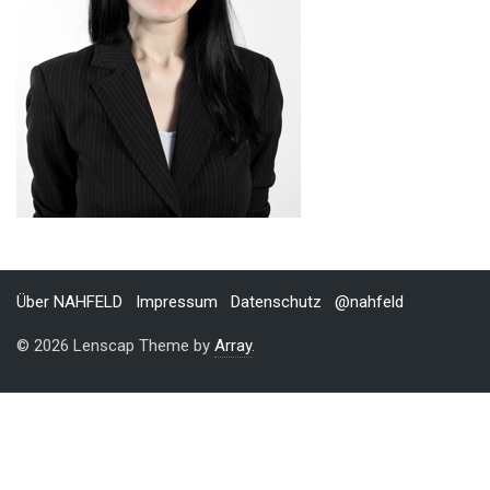
Über NAHFELD
Impressum
Datenschutz
@nahfeld
© 2026 Lenscap Theme by
Array
.