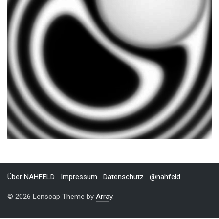
Über NAHFELD
Impressum
Datenschutz
@nahfeld
© 2026 Lenscap Theme by
Array
.