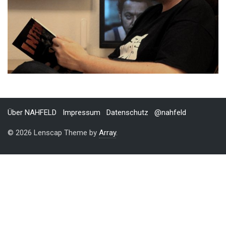
Über NAHFELD
Impressum
Datenschutz
@nahfeld
© 2026 Lenscap Theme by
Array
.