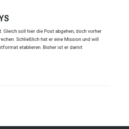
YS
t. Gleich soll hier die Post abgehen, doch vorher
n. Schließlich hat er eine Mission und will
ormat etablieren. Bisher ist er damit