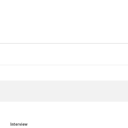
Interview