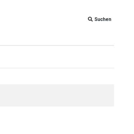
Suchen