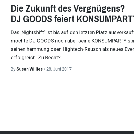
Die Zukunft des Vergnügens?
DJ GOODS feiert KONSUMPART
Das ‚Nightshift‘ ist bis auf den letzten Platz ausverkauf
möchte DJ GOODS noch über seine KONSUMPARTY spreche
seinen hemmunglosen Hightech-Rausch als neues Eventf
erfolgreich. Zu Recht?
By
Susan Willies
/
28. Juni 2017