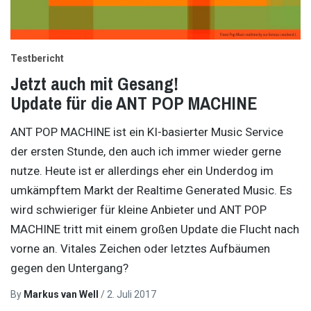
Testbericht
Jetzt auch mit Gesang!
Update für die ANT POP MACHINE
ANT POP MACHINE ist ein KI-basierter Music Service
der ersten Stunde, den auch ich immer wieder gerne
nutze. Heute ist er allerdings eher ein Underdog im
umkämpftem Markt der Realtime Generated Music. Es
wird schwieriger für kleine Anbieter und ANT POP
MACHINE tritt mit einem großen Update die Flucht nach
vorne an. Vitales Zeichen oder letztes Aufbäumen
gegen den Untergang?
By
Markus van Well
/
2. Juli 2017